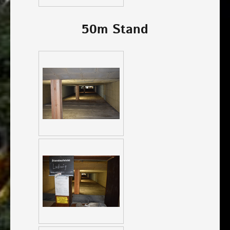
50m Stand