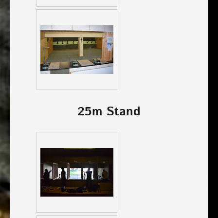
25m Stand