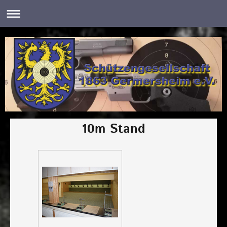
10m Stand