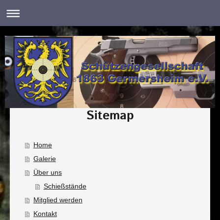
Sitemap
Home
Galerie
Über uns
Schießstände
Mitglied werden
Kontakt