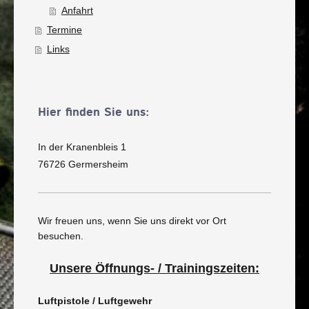
Anfahrt
Termine
Links
Hier finden Sie uns:
In der Kranenbleis 1
76726 Germersheim
Wir freuen uns, wenn Sie uns direkt vor Ort
besuchen.
Unsere Öffnungs- / Trainingszeiten:
Luftpistole / Luftgewehr