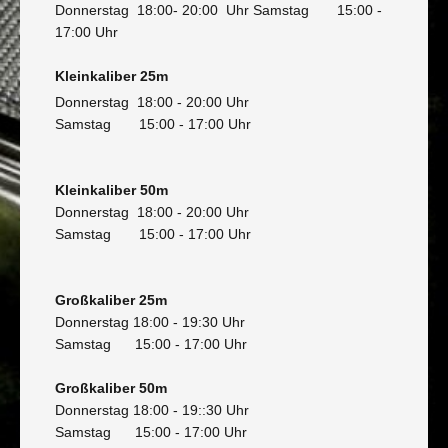
Donnerstag 18:00- 20:00 Uhr
Samstag 15:00 -
17:00 Uhr
Kleinkaliber 25m
Donnerstag 18:00 - 20:00 Uhr
Samstag 15:00 - 17:00 Uhr
Kleinkaliber 50m
Donnerstag 18:00 - 20:00 Uhr
Samstag 15:00 - 17:00 Uhr
Großkaliber 25m
Donnerstag 18:00 - 19:30 Uhr
Samstag 15:00 - 17:00 Uhr
Großkaliber 50m
Donnerstag 18:00 - 19
::30 Uhr
Samstag 15:00 - 17:00 Uhr